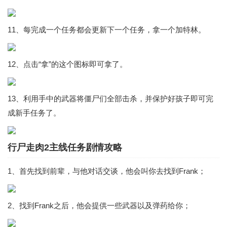
11、每完成一个任务都会更新下一个任务，拿一个加特林。
12、点击“拿”的这个图标即可拿了。
13、利用手中的武器将僵尸们全部击杀，并保护好孩子即可完
成新手任务了。
行尸走肉2主线任务剧情攻略
1、首先找到前辈，与他对话交谈，他会叫你去找到Frank；
2、找到Frank之后，他会提供一些武器以及弹药给你；