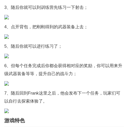
3、随后你就可以到训练营先练习一下射击；
4、点开背包，把刚刚得到的武器装备上去；
5、随后你就可以进行练习了；
6、但每个任务完成后你都会获得相对应的奖励，你可以用来升
级武器装备等等，提升自己的战斗力；
7、随后回到Frank这里之后，他会发布下一个任务，玩家们可
以自行去探索体验了。
游戏特色