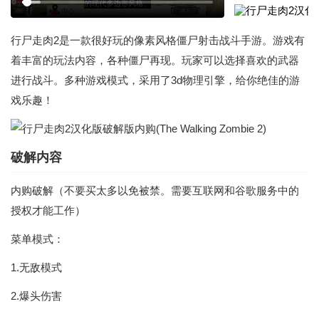
行尸走肉2是一款很好玩的像素风格僵尸射击战斗手游。游戏有
着丰富的玩法内容，各种僵尸再现。玩家可以选择喜欢的武器
进行战斗。多种游戏模式，采用了3d物理引擎，给你绝佳的游
戏乐趣！
破解内容
内购破解（不要买太多以免被禁。需要互联网和谷歌服务中的
授权才能工作）
菜单模式：
1.无敌模式
2.爆头伤害