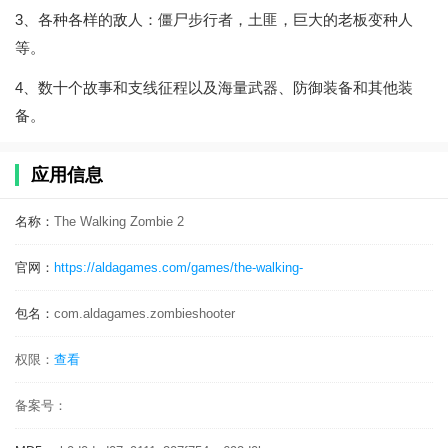
3、各种各样的敌人：僵尸步行者，土匪，巨大的老板变种人
等。
4、数十个故事和支线征程以及海量武器、防御装备和其他装
备。
应用信息
名称：
The Walking Zombie 2
官网：
https://aldagames.com/games/the-walking-
包名：
com.aldagames.zombieshooter
权限：
查看
备案号：