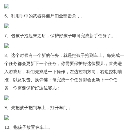
6、利用手中的武器将僵尸们全部击杀，。
7、包孩子抱起来之后，保护好孩子即可完成新手任务了。
8、这个时候有一个新的任务，就是把孩子抱到车上。每完成一
个任务都会更新下一个任务，你需要保护好这位婴儿；首先进
入游戏后，我们先熟悉一下操作，左边控制方向，右边控制瞄
准，以及攻击、换弹键；每完成一个任务都会更新下一个任
务，你需要保护好这位婴儿；
9、先把孩子抱到车上，打开车门；
10、抱孩子放置在车上。