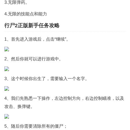
3.无限弹药。
4.无限的技能点和能力
行尸2正版新手任务攻略
1、首先进入游戏后，点击“继续”。
2、然后你就可以进行游戏中。
3、这个时候你出生了，需要输入一个名字。
4、我们先熟悉一下操作，左边控制方向，右边控制瞄准，以及
攻击、换弹键。
5、随后你需要清除所有的僵尸；