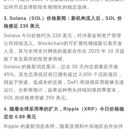
比特币后反弹阶段长期增长的稳定选择。
3. Solana（SOL）价格新闻：新机构流入后，SOL 价
格接近 230 美元
Solana 今日价格约为 228 美元，对冲基金和资产管理
公司持续流入。Blockchain的可扩展性继续吸引着开发
人员，其与全球支付网络的最新合作在 2025 年 10 月提
振了各交易所的投资者情绪。
Solana 的最新消息显示，过去 30 天内交易量跃升逾
45%。其生态系统目前已拥有超过 2,000 个活跃项目，
得益于快速、低成本的交易，DeFi 和游戏应用能够无缝
运行。分析师预计，如果这种势头持续到第四季度末，
SOL 的价格将突破 250 美元。
4. 随着全球采用率的扩大，Ripple（XRP）今日价格稳
定在 0.89 美元
Ripple 的最新消息表明，随着亚洲和中东地区合作伙伴