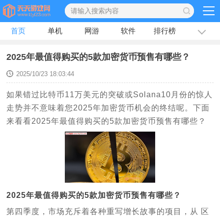
首页
单机
网游
软件
排行榜
专题
文章
2025年最值得购买的5款加密货币预售有哪些？
2025/10/23 18:03:44
如果错过比特币11万美元的突破或Solana10月份的惊人
走势并不意味着您2025年加密货币机会的终结呢。下面
来看看2025年最值得购买的5款加密货币预售有哪些？
2025年最值得购买的5款加密货币预售有哪些？
第四季度，市场充斥着各种重写增长故事的项目，从 区