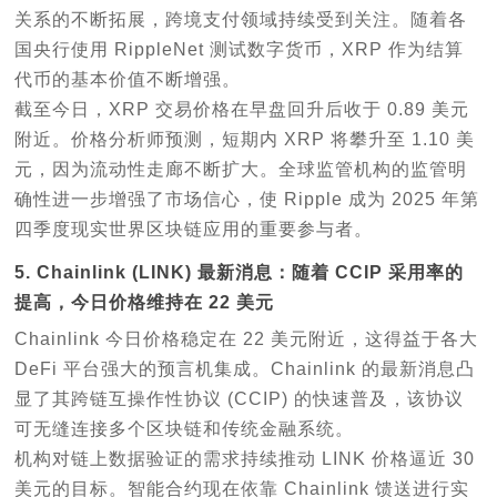
关系的不断拓展，跨境支付领域持续受到关注。随着各
国央行使用 RippleNet 测试数字货币，XRP 作为结算
代币的基本价值不断增强。
截至今日，XRP 交易价格在早盘回升后收于 0.89 美元
附近。价格分析师预测，短期内 XRP 将攀升至 1.10 美
元，因为流动性走廊不断扩大。全球监管机构的监管明
确性进一步增强了市场信心，使 Ripple 成为 2025 年第
四季度现实世界区块链应用的重要参与者。
5. Chainlink (LINK) 最新消息：随着 CCIP 采用率的
提高，今日价格维持在 22 美元
Chainlink 今日价格稳定在 22 美元附近，这得益于各大
DeFi 平台强大的预言机集成。Chainlink 的最新消息凸
显了其跨链互操作性协议 (CCIP) 的快速普及，该协议
可无缝连接多个区块链和传统金融系统。
机构对链上数据验证的需求持续推动 LINK 价格逼近 30
美元的目标。智能合约现在依靠 Chainlink 馈送进行实