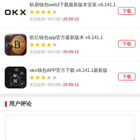
欧易钱包web3下载最新版本安装 v6.141.1
下载
生活实用 /
344.5M
/
25-09-15
欧亿钱包app官方最新版本 v6.141.1
下载
生活实用 /
344.5M
/
25-09-12
okx钱包APP官方下载 v6.141.1最新版
下载
生活实用 /
344.5M
/
25-09-11
用户评论