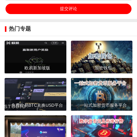
热门专题
欧易新加坡版
加密钱包
免费欧易BTC兑换USD平台
一站式加密货币服务平台