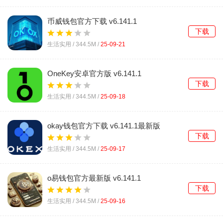
币威钱包官方下载 v6.141.1
下载
生活实用 /
344.5M
/
25-09-21
OneKey安卓官方版 v6.141.1
下载
生活实用 /
344.5M
/
25-09-18
okay钱包官方下载 v6.141.1最新版
下载
生活实用 /
344.5M
/
25-09-17
o易钱包官方最新版 v6.141.1
下载
生活实用 /
344.5M
/
25-09-16