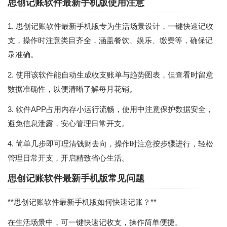
思创记账软件最新手机版使用注意
1. 思创记账软件最新手机版专为生活场景设计，一键快速记收
支，操作时注意类目齐全，涵盖餐饮、娱乐、缴费等，确保记
录准确。
2. 使用该软件能自动生成收支账单与趋势图表，但查看时留意
数据准确性，以便清晰了解每月花销。
3. 软件APP占用内存小运行流畅，使用中注意保护数据安全，
避免信息泄露，安心管理日常开支。
4. 简单几步即可理清钱财去向，操作时注意按步骤进行，轻松
管理日常开支，开启精致省心生活。
思创记账软件最新手机版常见问题
**思创记账软件最新手机版如何快速记账？**
在生活场景中，可一键快速记收支，操作简单便捷。