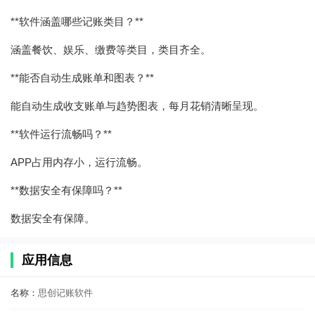
**软件涵盖哪些记账类目？**
涵盖餐饮、娱乐、缴费等类目，类目齐全。
**能否自动生成账单和图表？**
能自动生成收支账单与趋势图表，每月花销清晰呈现。
**软件运行流畅吗？**
APP占用内存小，运行流畅。
**数据安全有保障吗？**
数据安全有保障。
应用信息
名称：
思创记账软件