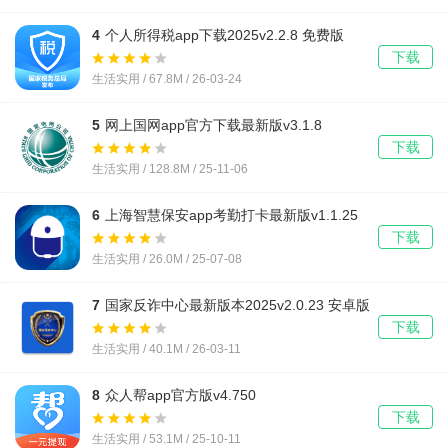
4
个人所得税app下载2025v2.2.8 免费版
下载
生活实用 / 67.8M / 26-03-24
5
网上国网app官方下载最新版v3.1.8
下载
生活实用 / 128.8M / 25-11-06
6
上海智慧保安app考勤打卡最新版v1.1.25
下载
生活实用 / 26.0M / 25-07-08
7
国家反诈中心最新版本2025v2.0.23 安卓版
下载
生活实用 / 40.1M / 26-03-11
8
众人帮app官方版v4.750
下载
生活实用 / 53.1M / 25-10-11