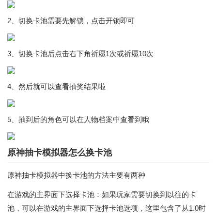
2、切换卡池需要先解锁，点击开锁即可
3、切换卡池后点击右下角祈愿1次或祈愿10次
4、然后就可以查看抽奖结果啦
5、抽到后的角色可以在人物档案中查看到哦
原神抽卡模拟器怎么换卡池
原神抽卡模拟器中换卡池的方法主要有两种
在游戏的主界面下选择卡池：如果玩家需要切换到以往的卡
池，可以在游戏的主界面下选择卡池选项，这里包含了从1.0时