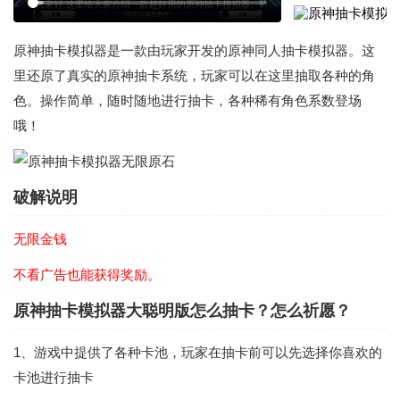
原神抽卡模拟器是一款由玩家开发的原神同人抽卡模拟器。这
里还原了真实的原神抽卡系统，玩家可以在这里抽取各种的角
色。操作简单，随时随地进行抽卡，各种稀有角色系数登场
哦！
破解说明
无限金钱
不看广告也能获得奖励。
原神抽卡模拟器大聪明版怎么抽卡？怎么祈愿？
1、游戏中提供了各种卡池，玩家在抽卡前可以先选择你喜欢的
卡池进行抽卡