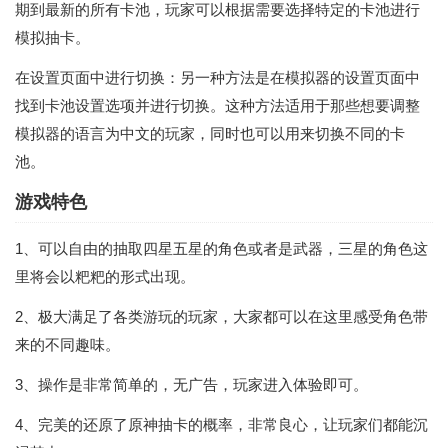
期到最新的所有卡池，玩家可以根据需要选择特定的卡池进行
模拟抽卡。
在设置页面中进行切换：另一种方法是在模拟器的设置页面中
找到卡池设置选项并进行切换。这种方法适用于那些想要调整
模拟器的语言为中文的玩家，同时也可以用来切换不同的卡
池。
游戏特色
1、可以自由的抽取四星五星的角色或者是武器，三星的角色这
里将会以粑粑的形式出现。
2、极大满足了各类游玩的玩家，大家都可以在这里感受角色带
来的不同趣味。
3、操作是非常简单的，无广告，玩家进入体验即可。
4、完美的还原了原神抽卡的概率，非常良心，让玩家们都能沉