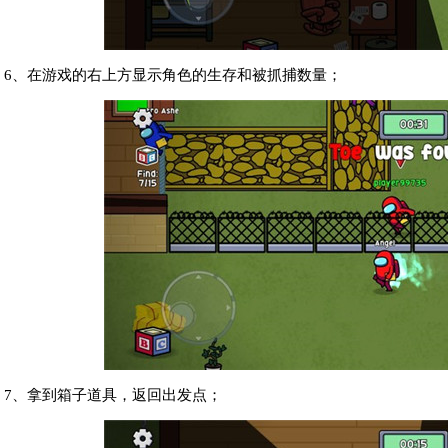
6、在游戏的右上方显示角色的生存和被抓捕数量；
7、拿到箱子道具，返回出发点；