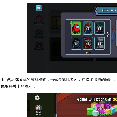
4、然后选择你的游戏模式，当你是逃脱者时，在躲避追捕的同时
能取得关卡的胜利；