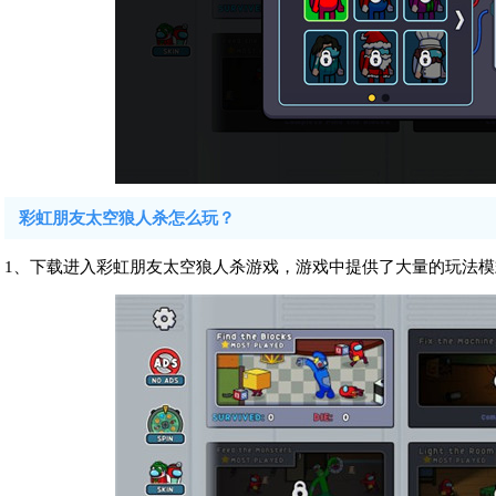
彩虹朋友太空狼人杀怎么玩？
1、下载进入彩虹朋友太空狼人杀游戏，游戏中提供了大量的玩法