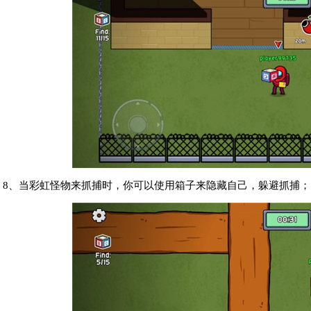
8、当彩虹怪物来抓捕时，你可以使用箱子来隐藏自己，躲避抓捕；