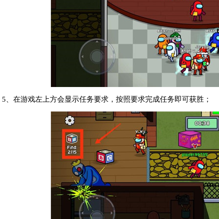
5、在游戏左上方会显示任务要求，按照要求完成任务即可获胜；