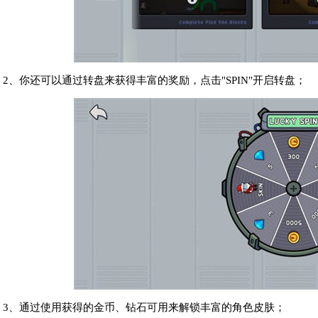
2、你还可以通过转盘来获得丰富的奖励，点击"SPIN"开启转盘；
3、通过使用获得的金币、钻石可用来解锁丰富的角色皮肤；