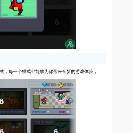
模式，每一个模式都能够为你带来全新的游戏体验；