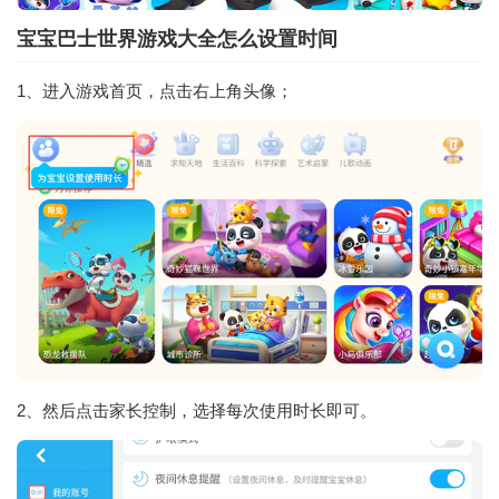
宝宝巴士世界游戏大全怎么设置时间
1、进入游戏首页，点击右上角头像；
2、然后点击家长控制，选择每次使用时长即可。