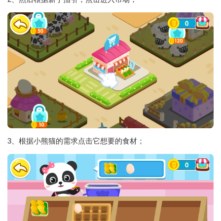
3、根据小熊猫的需求点击它想要的食材；