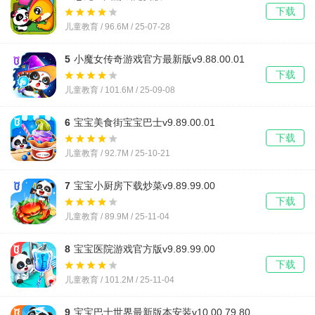
下载
儿童教育 / 96.6M / 25-07-28
5
小魔女传奇游戏官方最新版v9.88.00.01
下载
儿童教育 / 101.6M / 25-09-08
6
宝宝美食街宝宝巴士v9.89.00.01
下载
儿童教育 / 92.7M / 25-10-21
7
宝宝小厨房下载炒菜v9.89.99.00
下载
儿童教育 / 89.9M / 25-11-04
8
宝宝医院游戏官方版v9.89.99.00
下载
儿童教育 / 101.2M / 25-11-04
9
宝宝巴士世界最新版本安装v10.00.79.80