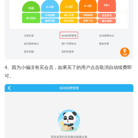
4、因为小编没有买会员，如果买了的用户点击取消自动续费即
可。