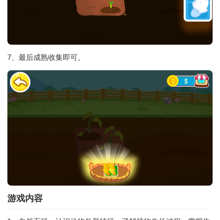
7、最后成熟收集即可。
游戏内容