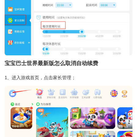
宝宝巴士世界最新版怎么取消自动续费
1、进入游戏首页，点击家长管理；