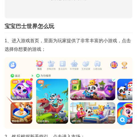
宝宝巴士世界怎么玩
1、进入游戏首页，里面为玩家提供了非常丰富的小游戏，点击
选择你想要的游戏；
2、然后根据新手指引，点击进入市场；