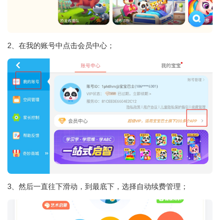
2、在我的账号中点击会员中心；
3、然后一直往下滑动，到最底下，选择自动续费管理；