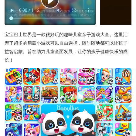
宝宝巴士世界是一款很好玩的趣味儿童亲子游戏大全。这里汇
聚了超多的启蒙小游戏可以自由选择，随时随地都可以让孩子
益智启蒙。旨在助力儿童全面发展，让你的孩子健康快乐的成
长！