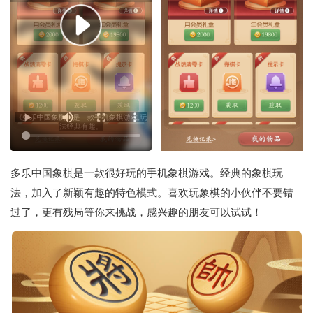
多乐中国象棋是一款很好玩的手机象棋游戏。经典的象棋玩
法，加入了新颖有趣的特色模式。喜欢玩象棋的小伙伴不要错
过了，更有残局等你来挑战，感兴趣的朋友可以试试！