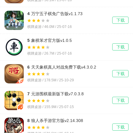
棋牌桌游 / 50.1M / 25-07-16
4
万宁五子棋免广告版v1.1.73
下载
棋牌桌游 / 46.0M / 25-07-16
5
象棋笨才官方版v1.0.5
下载
棋牌桌游 / 26.7M / 25-07-16
6
天天象棋真人对战免费下载v4.3.0.2
下载
棋牌桌游 / 178.5M / 25-10-29
7
元游围棋最新版下载v7.0.3.8
下载
棋牌桌游 / 155.9M / 25-07-15
8
狼人杀手游官方版v2.14.308
下载