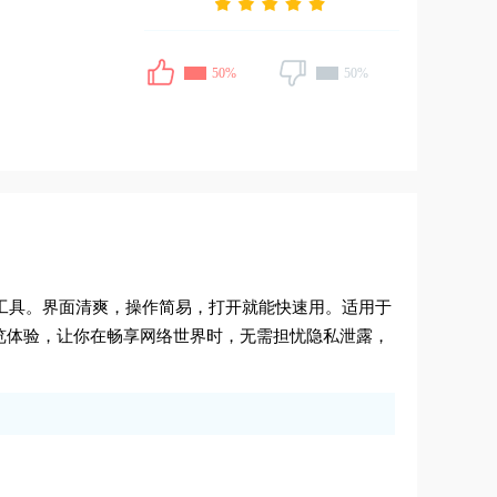
50%
50%
览工具。界面清爽，操作简易，打开就能快速用。适用于
览体验，让你在畅享网络世界时，无需担忧隐私泄露，