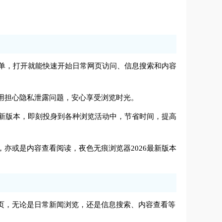
操作简单，打开就能快速开始日常网页访问、信息搜索和内容
时不用担心隐私泄露问题，安心享受浏览时光。
26最新版本，即刻投身到各种浏览活动中，节省时间，提高
找，亦或是内容查看阅读，夜色无痕浏览器2026最新版本
型网页，无论是日常新闻浏览，还是信息搜索、内容查看等