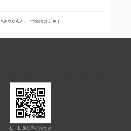
代表网友观点，与本站立场无关！
扫一扫,通过手机端浏览