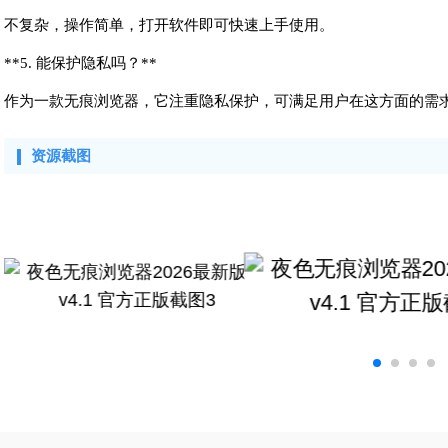
不复杂，操作简单，打开软件即可快速上手使用。
**5. 能保护隐私吗？**
作为一款无痕浏览器，它注重隐私保护，可满足用户在这方面的需
资源截图