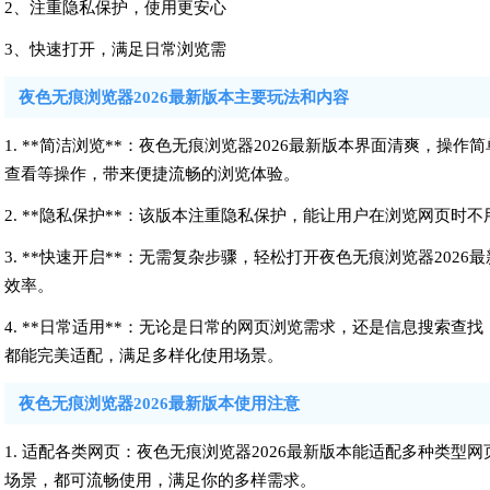
2、注重隐私保护，使用更安心
3、快速打开，满足日常浏览需
夜色无痕浏览器2026最新版本主要玩法和内容
1. **简洁浏览**：夜色无痕浏览器2026最新版本界面清爽，
查看等操作，带来便捷流畅的浏览体验。
2. **隐私保护**：该版本注重隐私保护，能让用户在浏览网页
3. **快速开启**：无需复杂步骤，轻松打开夜色无痕浏览器20
效率。
4. **日常适用**：无论是日常的网页浏览需求，还是信息搜索查
都能完美适配，满足多样化使用场景。
夜色无痕浏览器2026最新版本使用注意
1. 适配各类网页：夜色无痕浏览器2026最新版本能适配多种类
场景，都可流畅使用，满足你的多样需求。