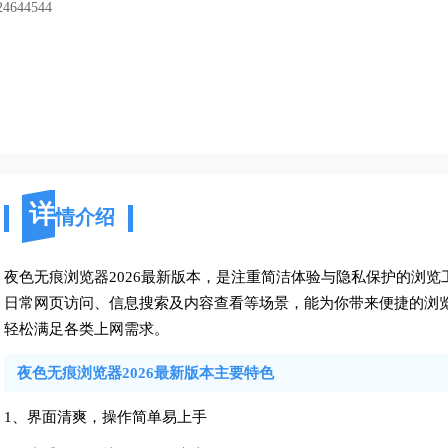
24644544
详
情介绍
夜色无痕浏览器2026最新版本，是注重简洁体验与隐私保护的浏
日常网页访问、信息搜索及内容查看等场景，能为你带来便捷的浏
轻松满足各类上网需求。
夜色无痕浏览器2026最新版本主要特色
1、界面清爽，操作简单易上手