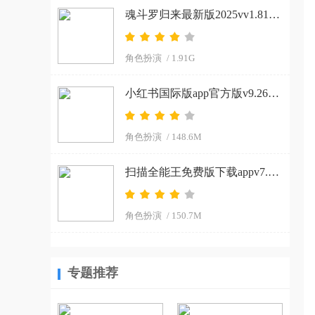
魂斗罗归来最新版2025vv1.81.133.8468 官方正版
角色扮演
/ 1.91G
小红书国际版app官方版v9.26.0 官方正版
角色扮演
/ 148.6M
扫描全能王免费版下载appv7.15.0.2604020000 安卓版
角色扮演
/ 150.7M
专题推荐