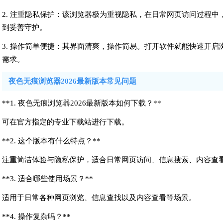
2. 注重隐私保护：该浏览器极为重视隐私，在日常网页访问过程
到妥善守护。
3. 操作简单便捷：其界面清爽，操作简易。打开软件就能快速开
需求。
夜色无痕浏览器2026最新版本常见问题
**1. 夜色无痕浏览器2026最新版本如何下载？**
可在官方指定的专业下载站进行下载。
**2. 这个版本有什么特点？**
注重简洁体验与隐私保护，适合日常网页访问、信息搜索、内容查
**3. 适合哪些使用场景？**
适用于日常各种网页浏览、信息查找以及内容查看等场景。
**4. 操作复杂吗？**