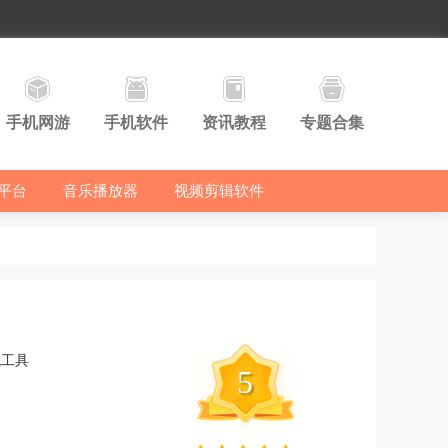
手机网游
手机软件
资讯教程
专题合集
平台
音乐播放器
视频剪辑软件
统工具
5