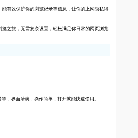
中，能有效保护你的浏览记录等信息，让你的上网隐私得
启浏览之旅，无需复杂设置，轻松满足你日常的网页浏览
看等，界面清爽，操作简单，打开就能快速使用。