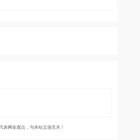
代表网友观点，与本站立场无关！