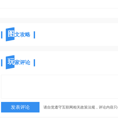
图
文攻略
玩
家评论
请自觉遵守互联网相关政策法规，评论内容只