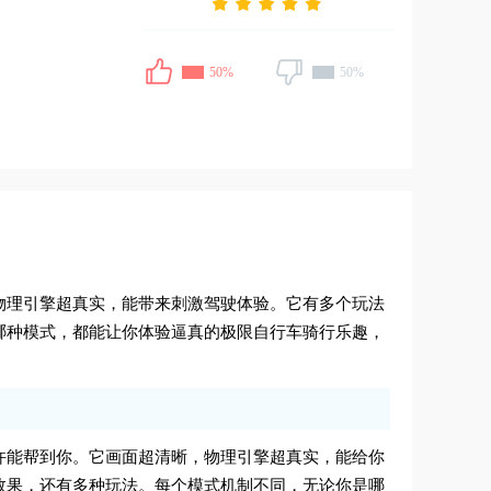
50%
50%
物理引擎超真实，能带来刺激驾驶体验。它有多个玩法
哪种模式，都能让你体验逼真的极限自行车骑行乐趣，
许能帮到你。它画面超清晰，物理引擎超真实，能给你
效果，还有多种玩法。每个模式机制不同，无论你是哪