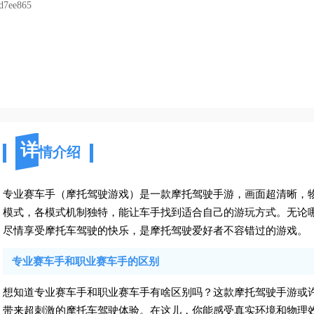
d7ee865
详
情介绍
专业赛车手（摩托驾驶游戏）是一款摩托驾驶手游，画面超清晰，
模式，各模式机制独特，能让车手找到适合自己的游玩方式。无论
尽情享受摩托车驾驶的快乐，是摩托驾驶爱好者不容错过的游戏。
专业赛车手和职业赛车手的区别
想知道专业赛车手和职业赛车手有啥区别吗？这款摩托驾驶手游或
带来超刺激的摩托车驾驶体验。在这儿，你能感受真实环境和物理