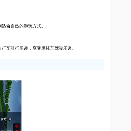
到适合自己的游玩方式。
自行车骑行乐趣，享受摩托车驾驶乐趣。