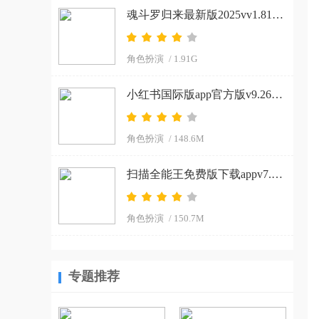
魂斗罗归来最新版2025vv1.81.133.8468 官方正版
角色扮演
/ 1.91G
小红书国际版app官方版v9.26.0 官方正版
角色扮演
/ 148.6M
扫描全能王免费版下载appv7.15.0.2604020000 安卓版
角色扮演
/ 150.7M
专题推荐