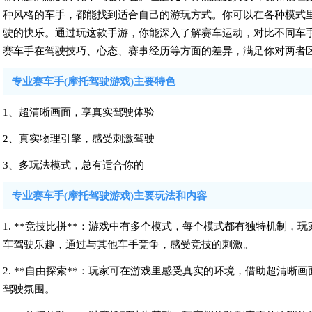
种风格的车手，都能找到适合自己的游玩方式。你可以在各种模式
驶的快乐。通过玩这款手游，你能深入了解赛车运动，对比不同车
赛车手在驾驶技巧、心态、赛事经历等方面的差异，满足你对两者
专业赛车手(摩托驾驶游戏)主要特色
1、超清晰画面，享真实驾驶体验
2、真实物理引擎，感受刺激驾驶
3、多玩法模式，总有适合你的
专业赛车手(摩托驾驶游戏)主要玩法和内容
1. **竞技比拼**：游戏中有多个模式，每个模式都有独特机制
车驾驶乐趣，通过与其他车手竞争，感受竞技的刺激。
2. **自由探索**：玩家可在游戏里感受真实的环境，借助超清
驾驶氛围。