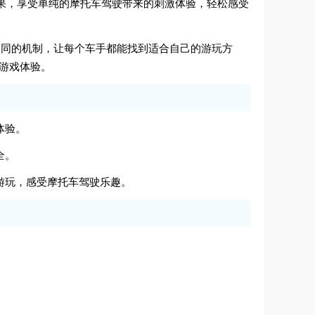
理效果，享受单纯的摩托车驾驶带来的刺激体验，轻松感受
众不同的机制，让每个车手都能找到适合自己的游玩方
游戏体验。
体验。
全。
情游玩，感受摩托车驾驶乐趣。