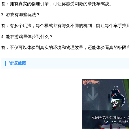
答：拥有真实的物理引擎，可让你感受刺激的摩托车驾驶。
3. 游戏有哪些玩法？
答：有多个玩法，每个模式都有与众不同的机制，能让每个车手找
4. 能在游戏里体验到什么？
答：不仅可以体验到真实的环境和物理效果，还能体验逼真的极限
资源截图