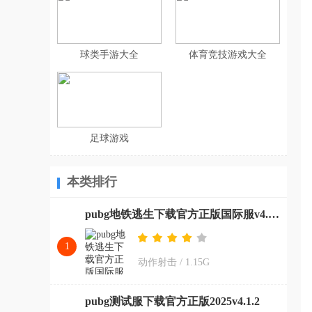
球类手游大全
体育竞技游戏大全
足球游戏
本类排行
pubg地铁逃生下载官方正版国际服v4.0.0
1
动作射击
/
1.15G
pubg测试服下载官方正版2025v4.1.2