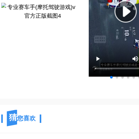
猜
您喜欢