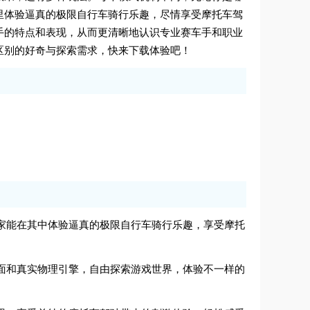
里体验逼真的极限自行车骑行乐趣，尽情享受摩托车驾
手的特点和表现，从而更清晰地认识专业赛车手和职业
区别的好奇与探索需求，快来下载体验吧！
，玩家能在其中体验逼真的极限自行车骑行乐趣，享受摩托
晰画面和真实物理引擎，自由探索游戏世界，体验不一样的