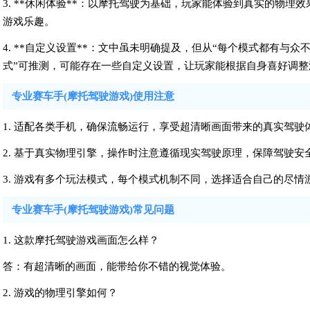
3. **休闲体验**：以摩托驾驶为基础，玩家能体验到真实的物
游戏乐趣。
4. **自定义设置**：文中虽未明确提及，但从“每个模式都有与
式”可推测，可能存在一些自定义设置，让玩家能根据自身喜好调整
专业赛车手(摩托驾驶游戏)使用注意
1. 适配各类手机，确保流畅运行，享受超清晰画面带来的真实驾驶
2. 基于真实物理引擎，操作时注意遵循现实驾驶原理，保障驾驶安
3. 游戏有多个玩法模式，每个模式机制不同，选择适合自己的尽
专业赛车手(摩托驾驶游戏)常见问题
1. 这款摩托驾驶游戏画面怎么样？
答：有超清晰的画面，能带给你不错的视觉体验。
2. 游戏的物理引擎如何？