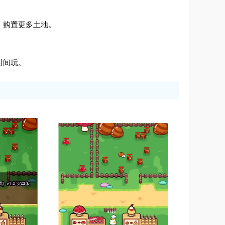
，购置更多土地。
时间玩。