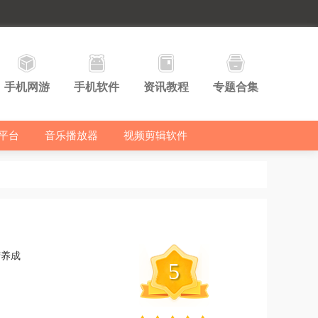
手机网游
手机软件
资讯教程
专题合集
平台
音乐播放器
视频剪辑软件
营养成
5