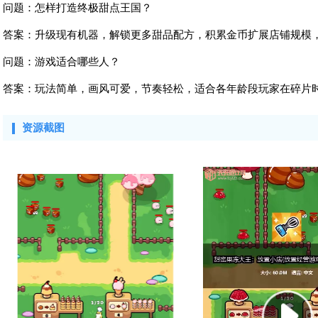
问题：怎样打造终极甜点王国？
答案：升级现有机器，解锁更多甜品配方，积累金币扩展店铺规模
问题：游戏适合哪些人？
答案：玩法简单，画风可爱，节奏轻松，适合各年龄段玩家在碎片
资源截图