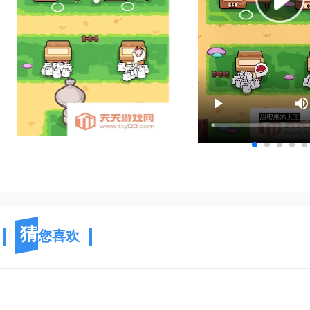
猜
您喜欢