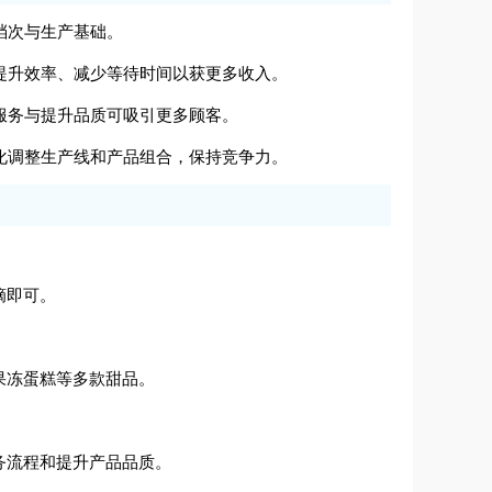
档次与生产基础。
，提升效率、减少等待时间以获更多收入。
化服务与提升品质可吸引更多顾客。
变化调整生产线和产品组合，保持竞争力。
摘即可。
果冻蛋糕等多款甜品。
务流程和提升产品品质。