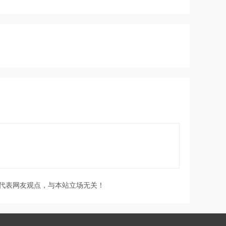
代表网友观点，与本站立场无关！