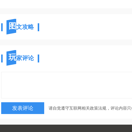
图
文攻略
玩
家评论
请自觉遵守互联网相关政策法规，评论内容只