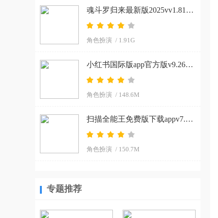
魂斗罗归来最新版2025vv1.81.133.8468 官方正版
角色扮演
/ 1.91G
小红书国际版app官方版v9.26.0 官方正版
角色扮演
/ 148.6M
扫描全能王免费版下载appv7.15.0.2604020000 安卓版
角色扮演
/ 150.7M
专题推荐