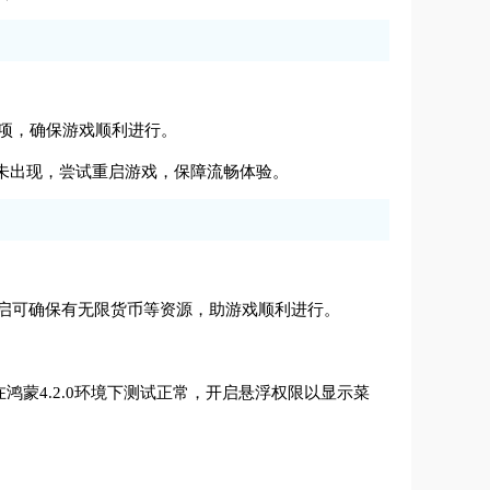
。
选项，确保游戏顺利进行。
菜单未出现，尝试重启游戏，保障流畅体验。
开启可确保有无限货币等资源，助游戏顺利进行。
蒙4.2.0环境下测试正常，开启悬浮权限以显示菜