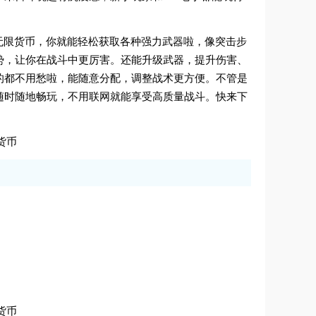
无限货币，你就能轻松获取各种强力武器啦，像突击步
势，让你在战斗中更厉害。还能升级武器，提升伤害、
的都不用愁啦，能随意分配，调整战术更方便。不管是
随时随地畅玩，不用联网就能享受高质量战斗。快来下