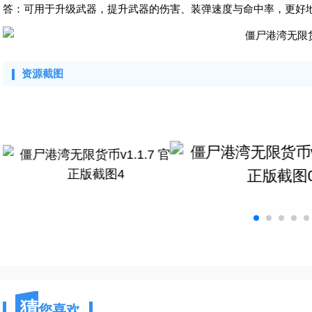
答：可用于升级武器，提升武器的伤害、装弹速度与命中率，更好
资源截图
猜
您喜欢