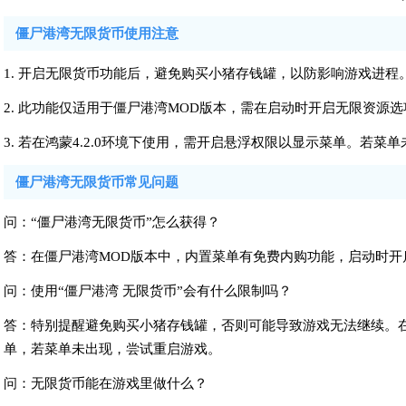
僵尸港湾无限货币使用注意
1. 开启无限货币功能后，避免购买小猪存钱罐，以防影响游戏进程
2. 此功能仅适用于僵尸港湾MOD版本，需在启动时开启无限资源
3. 若在鸿蒙4.2.0环境下使用，需开启悬浮权限以显示菜单。若
僵尸港湾无限货币常见问题
问：“僵尸港湾无限货币”怎么获得？
答：在僵尸港湾MOD版本中，内置菜单有免费内购功能，启动时
问：使用“僵尸港湾 无限货币”会有什么限制吗？
答：特别提醒避免购买小猪存钱罐，否则可能导致游戏无法继续。在鸿
单，若菜单未出现，尝试重启游戏。
问：无限货币能在游戏里做什么？