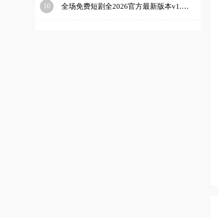
10
全场免费短剧全2026官方最新版本v1.0.0 免费版