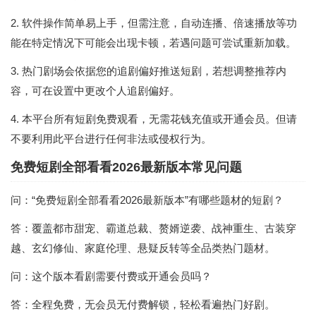
2. 软件操作简单易上手，但需注意，自动连播、倍速播放等功
能在特定情况下可能会出现卡顿，若遇问题可尝试重新加载。
3. 热门剧场会依据您的追剧偏好推送短剧，若想调整推荐内
容，可在设置中更改个人追剧偏好。
4. 本平台所有短剧免费观看，无需花钱充值或开通会员。但请
不要利用此平台进行任何非法或侵权行为。
免费短剧全部看看2026最新版本常见问题
问：“免费短剧全部看看2026最新版本”有哪些题材的短剧？
答：覆盖都市甜宠、霸道总裁、赘婿逆袭、战神重生、古装穿
越、玄幻修仙、家庭伦理、悬疑反转等全品类热门题材。
问：这个版本看剧需要付费或开通会员吗？
答：全程免费，无会员无付费解锁，轻松看遍热门好剧。