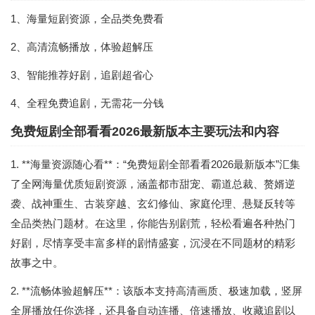
1、海量短剧资源，全品类免费看
2、高清流畅播放，体验超解压
3、智能推荐好剧，追剧超省心
4、全程免费追剧，无需花一分钱
免费短剧全部看看2026最新版本主要玩法和内容
1. **海量资源随心看**：“免费短剧全部看看2026最新版本”汇集
了全网海量优质短剧资源，涵盖都市甜宠、霸道总裁、赘婿逆
袭、战神重生、古装穿越、玄幻修仙、家庭伦理、悬疑反转等
全品类热门题材。在这里，你能告别剧荒，轻松看遍各种热门
好剧，尽情享受丰富多样的剧情盛宴，沉浸在不同题材的精彩
故事之中。
2. **流畅体验超解压**：该版本支持高清画质、极速加载，竖屏
全屏播放任你选择，还具备自动连播、倍速播放、收藏追剧以