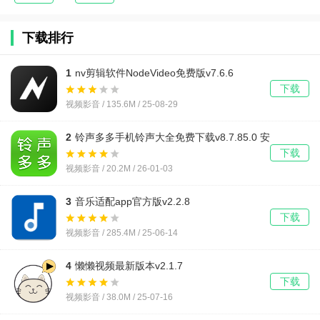
2025
NodeVide
o免费版
下载排行
1
nv剪辑软件NodeVideo免费版v7.6.6
下载
视频影音 / 135.6M / 25-08-29
2
铃声多多手机铃声大全免费下载v8.7.85.0 安
卓版
下载
视频影音 / 20.2M / 26-01-03
3
音乐适配app官方版v2.2.8
下载
视频影音 / 285.4M / 25-06-14
4
懒懒视频最新版本v2.1.7
下载
视频影音 / 38.0M / 25-07-16