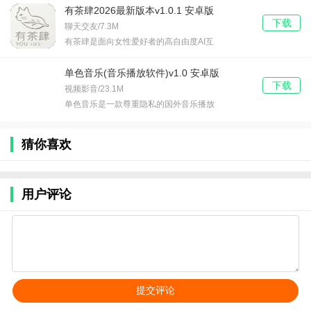
有茶肆2026最新版本v1.0.1 安卓版
下载
聊天交友/7.3M
有茶肆是面向女性爱好者的高自由度AI互
单色音乐(音乐播放软件)v1.0 安卓版
下载
视频影音/23.1M
单色音乐是一款尊重隐私的国外音乐播放
猜你喜欢
用户评论