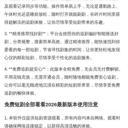
及观看记录同步等功能。操作简单易上手，无论是通勤路上、
午休时光还是睡前放松，随时打开就能刷剧，在碎片时间里获
得超解压的追剧体验，让你尽情享受短剧带来的乐趣。
3. **精准推荐找好剧**：平台会按照你的追剧偏好智能推送好
剧，分类规整，搜索简单高效。通过精准推荐，能快速找到你
爱看的每一部短剧，节省寻找剧集的时间，让你更轻松地发现
心仪的精彩短剧，尽情享受个性化的追剧服务。
4. **免费追剧超安心**：此版本全程免费，无会员无付费解锁。
不用花钱充值，无需开通会员，随时随地都能免费安心追剧，
让你可以毫无顾虑地沉浸在精彩的短剧世界里，尽情享受免费
追剧的畅快体验。
免费短剧全部看看2026最新版本使用注意
1. 本软件仅提供短剧资源观看，所有内容均来自网络。观看时
请确保网络连接稳定，以获得高清流畅的体验。