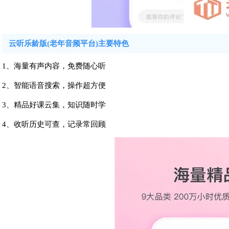
云听乐龄版(老年音频平台)主要特色
1、海量有声内容，免费随心听
2、智能语音搜索，操作超方便
3、精品好课云集，知识随时学
4、收听历史可查，记录常回顾