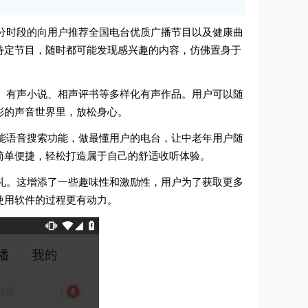
惯，分时段的向用户推荐全国电台优质广播节目以及健康曲
特定节目，随时都可能发现感兴趣的内容，仿佛置身于
戏曲、有声小说、相声评书等多样化有声作品。用户可以随
彩的声音世界里，放松身心。
有智能语音搜索功能，做最懂用户的电台，让中老年用户随
简单便捷，轻松打造属于自己的舒适收听体验。
下换礼。这增添了一些趣味性和激励性，用户为了获取更多
使用软件的过程更有动力。