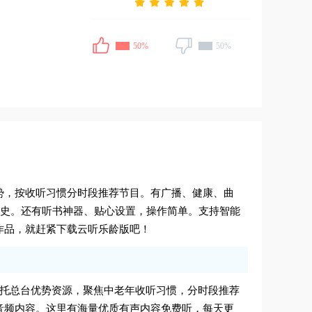
50%
50%
势，按收听习惯分时段推荐节目。有广播、健康、曲
历史。还有听书神器、贴心设置，操作简单。支持智能
作品，就赶紧下载云听乐龄版吧！
依托总台优势资源，聚焦中老年收听习惯，分时段推荐
音频内容。这里有海量优质有声内容免费听，每天更