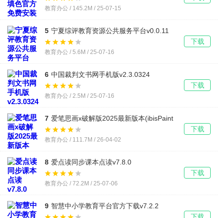
教育办公 / 145.2M / 25-07-15
5
宁夏综评教育资源公共服务平台v0.0.11
下载
教育办公 / 5.6M / 25-07-16
6
中国裁判文书网手机版v2.3.0324
下载
教育办公 / 2.5M / 25-07-16
7
爱笔思画x破解版2025最新版本(ibisPaint
X)v14.0.0
下载
教育办公 / 111.7M / 26-04-02
8
爱点读同步课本点读v7.8.0
下载
教育办公 / 72.2M / 25-07-06
9
智慧中小学教育平台官方下载v7.2.2
下载