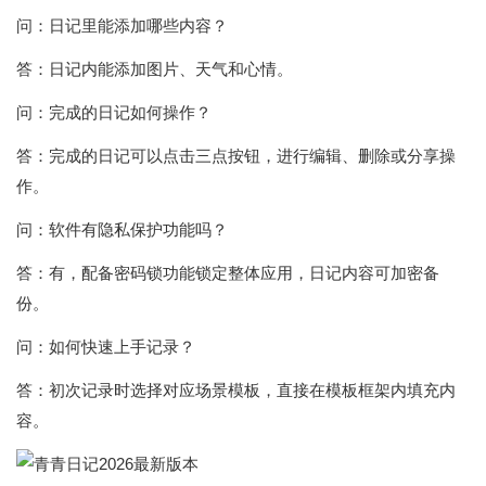
问：日记里能添加哪些内容？
答：日记内能添加图片、天气和心情。
问：完成的日记如何操作？
答：完成的日记可以点击三点按钮，进行编辑、删除或分享操
作。
问：软件有隐私保护功能吗？
答：有，配备密码锁功能锁定整体应用，日记内容可加密备
份。
问：如何快速上手记录？
答：初次记录时选择对应场景模板，直接在模板框架内填充内
容。