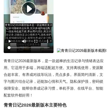
青青日记2026最新版本，是一款超棒的生活记录与情绪表达应
用。它适用于多端，跨端适配超方便。支持离线使用，资源聚
合超丰富。有养成对战等玩法，亮点多多。界面简约清新，文
字与图片结合记录，还能加心情和天气。隐私保护强，密码锁
保障安全。能帮你养成记录习惯，单机手游、在线平台、智能
配套软件都好用！
青青日记2026最新版本主要特色