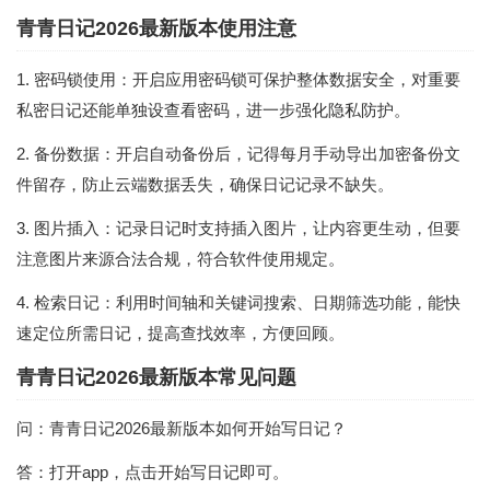
青青日记2026最新版本使用注意
1. 密码锁使用：开启应用密码锁可保护整体数据安全，对重要
私密日记还能单独设查看密码，进一步强化隐私防护。
2. 备份数据：开启自动备份后，记得每月手动导出加密备份文
件留存，防止云端数据丢失，确保日记记录不缺失。
3. 图片插入：记录日记时支持插入图片，让内容更生动，但要
注意图片来源合法合规，符合软件使用规定。
4. 检索日记：利用时间轴和关键词搜索、日期筛选功能，能快
速定位所需日记，提高查找效率，方便回顾。
青青日记2026最新版本常见问题
问：青青日记2026最新版本如何开始写日记？
答：打开app，点击开始写日记即可。