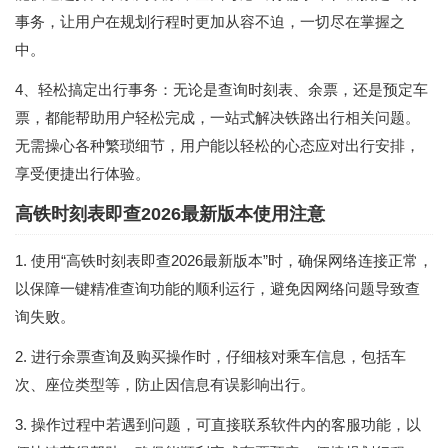
事务，让用户在规划行程时更加从容不迫，一切尽在掌握之
中。
4、轻松搞定出行事务：无论是查询时刻表、余票，还是预定车
票，都能帮助用户轻松完成，一站式解决铁路出行相关问题。
无需操心各种繁琐细节，用户能以轻松的心态应对出行安排，
享受便捷出行体验。
高铁时刻表即查2026最新版本使用注意
1. 使用“高铁时刻表即查2026最新版本”时，确保网络连接正常，
以保障一键精准查询功能的顺利运行，避免因网络问题导致查
询失败。
2. 进行余票查询及购买操作时，仔细核对乘车信息，包括车
次、座位类型等，防止因信息有误影响出行。
3. 操作过程中若遇到问题，可直接联系软件内的客服功能，以