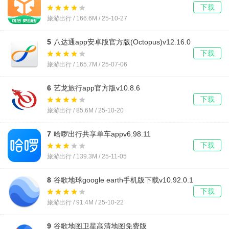
下载
旅游出行 / 166.6M / 25-10-27
5
八达通app安卓版官方版(Octopus)v12.16.0
下载
旅游出行 / 165.7M / 25-07-06
6
艺龙旅行app官方版v10.8.6
下载
旅游出行 / 85.6M / 25-10-20
7
哈啰出行共享单车appv6.98.11
下载
旅游出行 / 139.3M / 25-11-05
8
谷歌地球google earth手机版下载v10.92.0.1
下载
旅游出行 / 91.4M / 25-10-22
9
谷歌地图卫星高清地图免费版