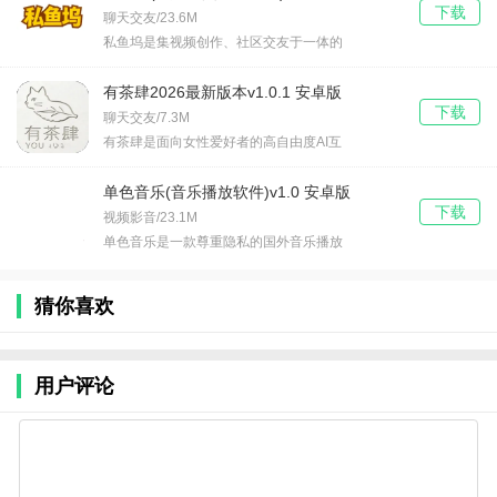
下载
聊天交友/23.6M
私鱼坞是集视频创作、社区交友于一体的
有茶肆2026最新版本v1.0.1 安卓版
下载
聊天交友/7.3M
有茶肆是面向女性爱好者的高自由度AI互
单色音乐(音乐播放软件)v1.0 安卓版
下载
视频影音/23.1M
单色音乐是一款尊重隐私的国外音乐播放
猜你喜欢
用户评论