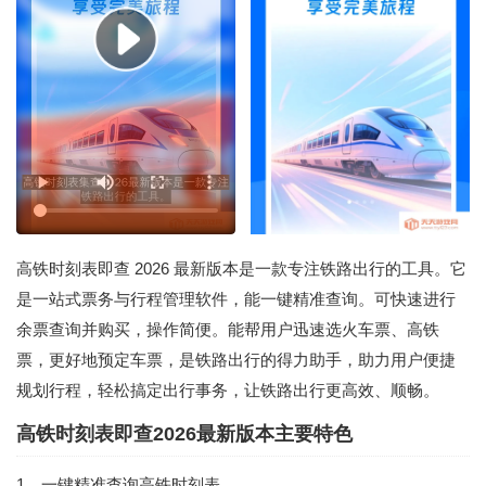
高铁时刻表即查 2026 最新版本是一款专注铁路出行的工具。它
是一站式票务与行程管理软件，能一键精准查询。可快速进行
余票查询并购买，操作简便。能帮用户迅速选火车票、高铁
票，更好地预定车票，是铁路出行的得力助手，助力用户便捷
规划行程，轻松搞定出行事务，让铁路出行更高效、顺畅。
高铁时刻表即查2026最新版本主要特色
1、一键精准查询高铁时刻表