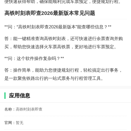
便快速获得帮助，确保能顺利完成车票预定，便捷规划行程。
高铁时刻表即查2026最新版本常见问题
**问：“高铁时刻表即查2026最新版本”能查哪些信息？**
答：能一键精准查询高铁时刻表，还可快速进行余票查询并购
买，帮助您快速选择火车票高铁票，更好地进行车票预定。
**问：这个软件操作复杂吗？**
答：操作简单，能助力您便捷规划行程，轻松搞定出行事务，
是一款聚焦铁路出行的一站式票务与行程管理工具。
应用信息
名称：
高铁时刻表即查
官网：
暂无