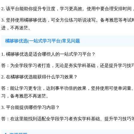
2. 该平台能助你提升专注度，学习更高效。使用中要合理安排时
3. 坚持使用橘哆哆优选，可全方位练习听说读写。备考雅思等考
进，不再迷茫。
橘哆哆优选(一站式学习平台)常见问题
1. 橘哆哆优选是适合哪些人的一站式学习平台？
答：为全学段学习者打造，无论是夯实学科基础，还是提升学习技
2. 在橘哆哆优选能获得什么学习效果？
答：能让学习更专注，达到事半功倍的效果，坚持使用可使单词量
习，备考雅思不再迷茫。
3. 平台能提供哪些学习内容？
答：在这里能找到适配全学段学习者夯实学科基础、提升学习技巧