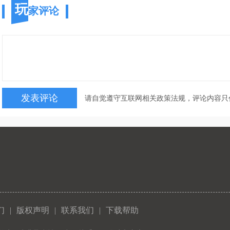
玩
家评论
请自觉遵守互联网相关政策法规，评论内容只
们
|
版权声明
|
联系我们
|
下载帮助