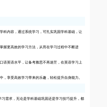
的学科内容，通过系统学习，可扎实巩固学科基础，让
者掌握更高效的学习方法，从而在学习过程中不断进
和口语英语水平，让备考雅思不再迷茫，在英语学习上
其中，享受高效学习带来的乐趣，轻松提升自身能力。
身学习需求，无论是学科基础巩固还是学习技巧提升，都