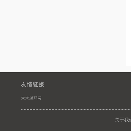
友情链接
天天游戏网
关于我