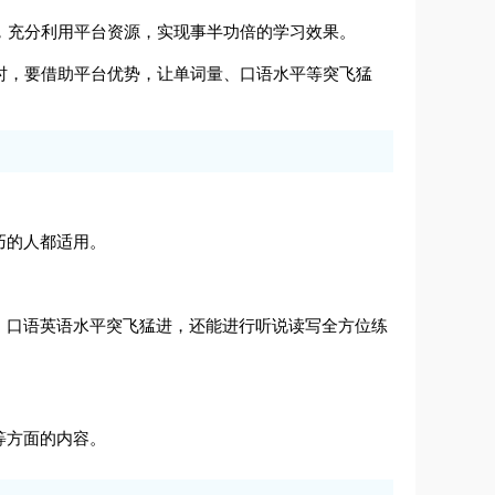
间，充分利用平台资源，实现事半功倍的学习效果。
试时，要借助平台优势，让单词量、口语水平等突飞猛
巧的人都适用。
、口语英语水平突飞猛进，还能进行听说读写全方位练
等方面的内容。