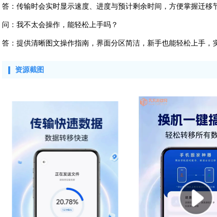
答：传输时会实时显示速度、进度与预计剩余时间，方便掌握迁移
问：我不太会操作，能轻松上手吗？
答：提供清晰图文操作指南，界面分区简洁，新手也能轻松上手，
资源截图