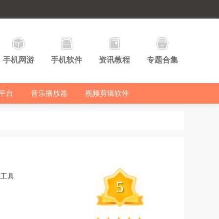
手机网游
手机软件
资讯教程
专题合集
平台
音乐播放器
视频剪辑软件
统工具
5