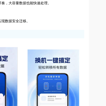
节奏，大容量数据也能快速处理。
实现数据安全迁移。