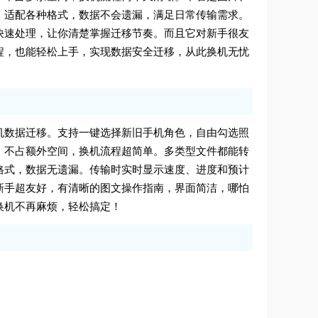
，适配各种格式，数据不会遗漏，满足日常传输需求。
快速处理，让你清楚掌握迁移节奏。而且它对新手很友
程，也能轻松上手，实现数据安全迁移，从此换机无忧
机数据迁移。支持一键选择新旧手机角色，自由勾选照
，不占额外空间，换机流程超简单。多类型文件都能转
格式，数据无遗漏。传输时实时显示速度、进度和预计
新手超友好，有清晰的图文操作指南，界面简洁，哪怕
换机不再麻烦，轻松搞定！