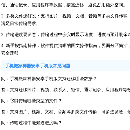
信、通话记录、应用程序等数据，按需迁移，避免占用额外空间。
2. 多类文件选好发：支持图片、视频、文档、音频等多类文件传
满足日常传输需求。
3. 传输进度要留意：传输过程中会实时显示速度、进度与预计剩
4. 新手按指南操作：软件提供清晰的图文操作指南，界面分区简
安全迁移。
手机搬家神器安卓手机版常见问题
问：手机搬家神器安卓手机版支持迁移哪些数据？
答：支持迁移照片、视频、联系人、短信、通话记录、应用程序等
问：它能传输哪些类型的文件？
答：支持图片、视频、文档、音频等多类文件传输，可多选发送，
问：传输过程中能知道进度吗？