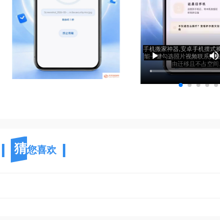
猜
您喜欢