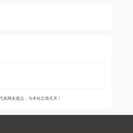
代表网友观点，与本站立场无关！