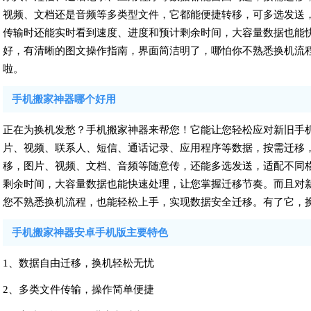
视频、文档还是音频等多类型文件，它都能便捷转移，可多选发送
传输时还能实时看到速度、进度和预计剩余时间，大容量数据也能
好，有清晰的图文操作指南，界面简洁明了，哪怕你不熟悉换机流
啦。
手机搬家神器哪个好用
正在为换机发愁？手机搬家神器来帮您！它能让您轻松应对新旧手
片、视频、联系人、短信、通话记录、应用程序等数据，按需迁移
移，图片、视频、文档、音频等随意传，还能多选发送，适配不同
剩余时间，大容量数据也能快速处理，让您掌握迁移节奏。而且对
您不熟悉换机流程，也能轻松上手，实现数据安全迁移。有了它，
手机搬家神器安卓手机版主要特色
1、数据自由迁移，换机轻松无忧
2、多类文件传输，操作简单便捷