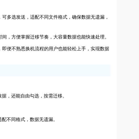
输，可多选发送，适配不同文件格式，确保数据无遗漏，
余时间，方便掌握迁移节奏，大容量数据也能快速处理。
洁，即便不熟悉换机流程的用户也能轻松上手，实现数据
数据，还能自由勾选，按需迁移。
适配不同格式，数据无遗漏。