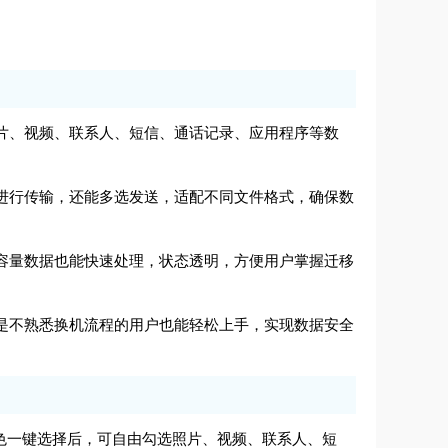
选照片、视频、联系人、短信、通话记录、应用程序等数
。
文件进行传输，还能多选发送，适配不同文件格式，确保数
，大容量数据也能快速处理，状态透明，方便用户掌握迁移
哪怕是不熟悉换机流程的用户也能轻松上手，实现数据安全
角色一键选择后，可自由勾选照片、视频、联系人、短