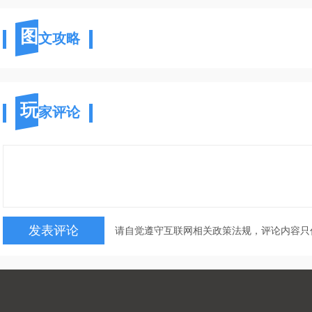
图
文攻略
玩
家评论
请自觉遵守互联网相关政策法规，评论内容只