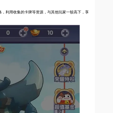
策略，利用收集的卡牌等资源，与其他玩家一较高下，享