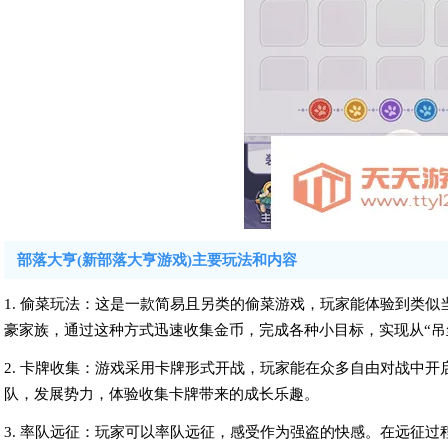
部落大亨(新部落大亨游戏)主要玩法和内容
1. 偷菜玩法：这是一款简易且另类的偷菜游戏，玩家能体验到类似
豪家族，通过这种方式迅速收集金币，完成各种小目标，实现从“吊
2. 卡牌收集：游戏采用卡牌形式开战，玩家能在众多自由对战中
队，发展势力，体验收集卡牌带来的成长乐趣。
3. 率队远征：玩家可以率队远征，感受作为强盗的快感。在远征