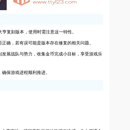
落大亨复刻版本，使用时需注意这一特性。
是否正确，若有误可能是版本存在修复的相关问题。
规划发展战队与势力，收集金币完成小目标，享受游戏乐
钱，确保游戏进程顺利推进。