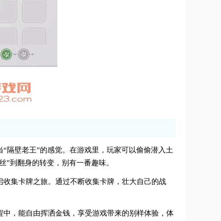
当“隔壁老王”的感觉。在游戏里，玩家可以偷偷潜入土
丝”到翻身的转变，别有一番趣味。
开启收集卡牌之旅。通过不断收集卡牌，壮大自己的战
过程中，能自由挥洒金钱，享受游戏带来的别样体验，体