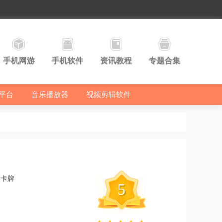
手机网游
手机软件
资讯教程
专题合集
平台
音乐播放器
视频剪辑软件
略卡牌
5