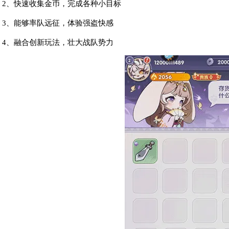
2、快速收集金币，完成各种小目标
3、能够率队远征，体验强盗快感
4、融合创新玩法，壮大战队势力