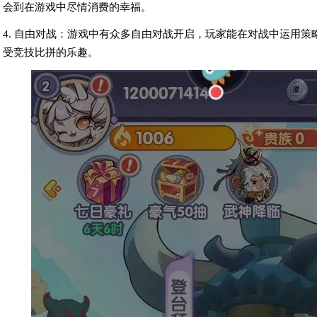
会到在游戏中尽情消费的幸福。
4. 自由对战：游戏中有众多自由对战开启，玩家能在对战中运用
受竞技比拼的乐趣。