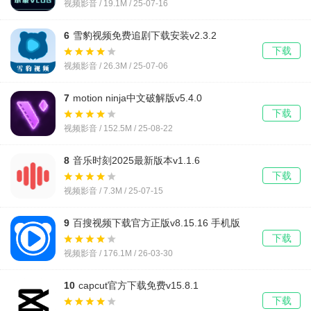
视频影音 / 19.1M / 25-07-16
6
雪豹视频免费追剧下载安装v2.3.2
下载
视频影音 / 26.3M / 25-07-06
7
motion ninja中文破解版v5.4.0
下载
视频影音 / 152.5M / 25-08-22
8
音乐时刻2025最新版本v1.1.6
下载
视频影音 / 7.3M / 25-07-15
9
百搜视频下载官方正版v8.15.16 手机版
下载
视频影音 / 176.1M / 26-03-30
10
capcut官方下载免费v15.8.1
下载