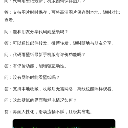
问：代码雨壁纸最新手机版如何保存图片？
答：支持图片时时保存，可将高清图片保存到本地，随时对比
查看。
问：能和朋友分享代码雨壁纸吗？
答：可以通过邮件转发、微博转发，随时随地与朋友分享。
问：代码雨壁纸最新手机版有评价功能吗？
答：有评价功能，能增强互动性。
问：没有网络时能看壁纸吗？
答：支持本地收藏，收藏后无需网络，离线也能照样观看。
问：这款壁纸的界面和耗电情况如何？
答：界面人性化，滑动流畅不腻，且极其省电。