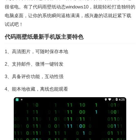
很省电。有了代码雨壁纸动态windows10，就能轻松打造独特的
电脑桌面，让你的系统瞬间逼格满满，感兴趣的话就赶紧下载
试试吧！
代码雨壁纸最新手机版主要特色
1、高清图片，可随时保存本地
2、支持邮件、微博一键转发
3、具备评价功能，互动性强
4、能本地收藏，离线也能观看