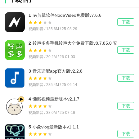
下载排行
1
nv剪辑软件NodeVideo免费版v7.6.6
下载
视频影音 / 135.6M / 25-08-29
2
铃声多多手机铃声大全免费下载v8.7.85.0 安
卓版
下载
视频影音 / 20.2M / 26-01-03
3
音乐适配app官方版v2.2.8
下载
视频影音 / 285.4M / 25-06-14
4
懒懒视频最新版本v2.1.7
下载
视频影音 / 38.0M / 25-07-16
5
小象vlog最新版本v1.1.1
下载