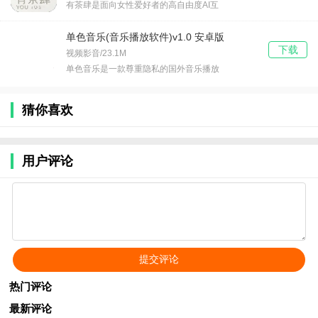
有茶肆是面向女性爱好者的高自由度AI互
单色音乐(音乐播放软件)v1.0 安卓版
下载
视频影音/23.1M
单色音乐是一款尊重隐私的国外音乐播放
猜你喜欢
用户评论
热门评论
最新评论