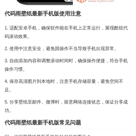
代码雨壁纸最新手机版使用注意
1. 适配安卓手机，确保软件能在手机上正常运行，展现酷炫代
码滚动效果。
2. 使用中注意安全，避免因操作不当导致手机出现异常。
3. 自由添加内容和调整滚动时间时，确保操作便捷，符合手机
操作习惯。
4. 保存高清图片到本地时，注意手机存储容量，避免空间不
足。
5. 分享壁纸至邮件、微博时，留意网络连接状态，保证分享成
功。
代码雨壁纸最新手机版常见问题