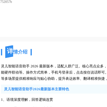
1752057b
详
情介绍
灵儿智能语音助手 2026 最新版本，适配人群广泛。核心亮点众
能硬件联动等。操作方式简单，手机号登录后，点击按住说话即可
等多场景提供精准响应与贴心协助，提升表达效率、翻译精准快捷
灵儿智能语音助手2026最新版本主要特色
1、语境深度理解，回答逻辑连贯