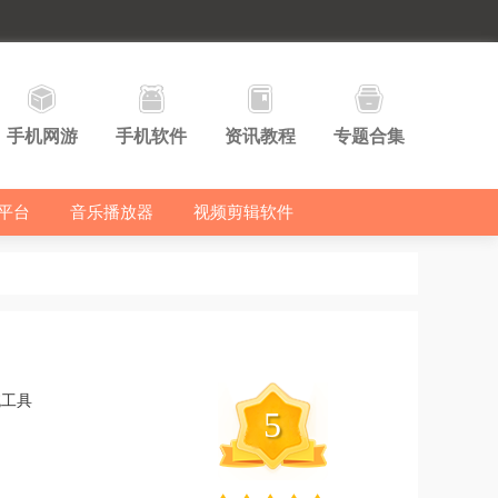
手机网游
手机软件
资讯教程
专题合集
平台
音乐播放器
视频剪辑软件
统工具
5