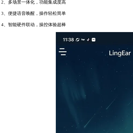
2、多场景一体化，功能集成度高
3、便捷语音唤醒，操作轻松简单
4、智能硬件联动，操控体验超棒