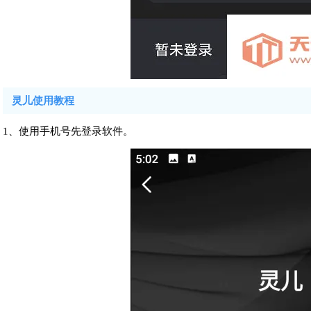
灵儿使用教程
1、使用手机号先登录软件。