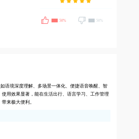
50%
50%
多，如语境深度理解、多场景一体化、便捷语音唤醒、智
。使用效果显著，能在生活出行、语言学习、工作管理
，带来极大便利。