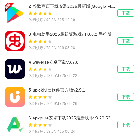
2
谷歌商店下载安装2025最新版(Google Play
商店)v48.9.30-23 [0] [PR] 834517506 安卓版
下载
休闲娱乐 / 92.3M / 25-12-10
3
虫虫助手2025最新版游戏v4.8.6.2 手机版
下载
休闲娱乐 / 75.5M / 26-03-28
4
weverse安卓下载v3.7.8
下载
休闲娱乐 / 183.5M / 25-09-22
5
upick投票软件官方版v2.9.1
下载
休闲娱乐 / 101.9M / 25-09-26
6
apkpure安卓下载2025最新版本v3.20.53
下载
休闲娱乐 / 18.9M / 25-09-24