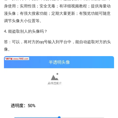
身使用；实用性强；安全无毒；有详细视频教程；提供海量动
漫头像；有强大搜索功能；定期大量更新；有预览功能可随意
调节头像大小位置等。
4. 能盗取别人的头像吗？
答：可以，将对方的qq号输入到平台中，能自动盗取对方的头
像。