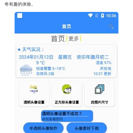
奇有趣的体验。