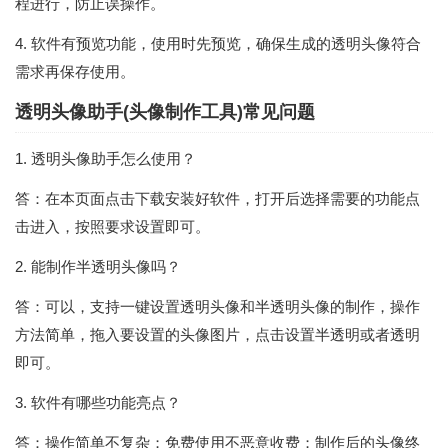
程进行，防止误操作。
4. 软件有预览功能，使用时先预览，确保生成的透明头像符合
需求再保存使用。
透明头像助手(头像制作工具)常见问题
1. 透明头像助手怎么使用？
答：在本页面点击下载安装好软件，打开后选择需要的功能点
击进入，按照要求设置即可。
2. 能制作半透明头像吗？
答：可以，支持一键设置透明头像和半透明头像的制作，操作
方法简单，拖入要设置的头像图片，点击设置半透明或者透明
即可。
3. 软件有哪些功能亮点？
答：操作简单不复杂；免费使用不恶意收费；制作后的头像终