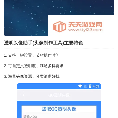
透明头像助手(头像制作工具)主要特色
1. 支持一键设置，节省操作时间
2. 可自定义透明度，满足多样需求
3. 海量头像资源，分类清晰好找