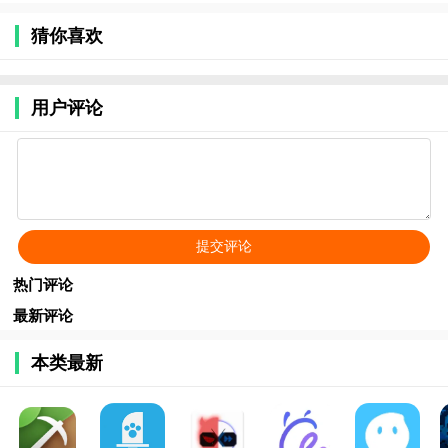
猜你喜欢
用户评论
热门评论
最新评论
本类最新