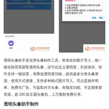
透明头像助手是实用头像制作工具。将喜欢的图片导入，能一
键去除背景获取透明头像，还可自定义透明度，长按保存。软
件支持一键设置，有降低透明度功能，提供超多分类头像资
源。使用方式便捷，支持多种格式图片导入。亮点是操作简
单、免费无广告、可盗取对方头像、有预览功能。不定期更新
资源，超 200 款主题头像包，上万素材免费分享。
透明头像助手制作