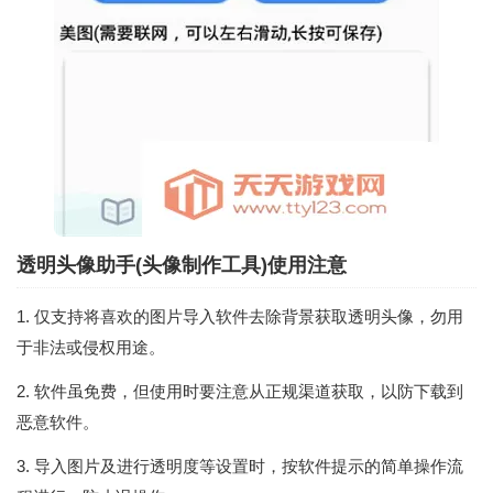
透明头像助手(头像制作工具)使用注意
1. 仅支持将喜欢的图片导入软件去除背景获取透明头像，勿用
于非法或侵权用途。
2. 软件虽免费，但使用时要注意从正规渠道获取，以防下载到
恶意软件。
3. 导入图片及进行透明度等设置时，按软件提示的简单操作流