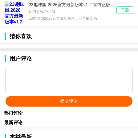
23趣味园.2026官方最新版本v1.2 官方正版
下载
休闲益智/48.4M
23趣味园2026官方最新版本，可自由绘画
猜你喜欢
用户评论
热门评论
最新评论
本类最新