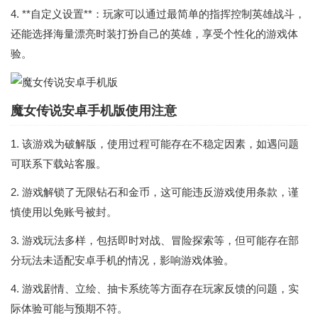
4. **自定义设置**：玩家可以通过最简单的指挥控制英雄战斗，
还能选择海量漂亮时装打扮自己的英雄，享受个性化的游戏体
验。
魔女传说安卓手机版使用注意
1. 该游戏为破解版，使用过程可能存在不稳定因素，如遇问题
可联系下载站客服。
2. 游戏解锁了无限钻石和金币，这可能违反游戏使用条款，谨
慎使用以免账号被封。
3. 游戏玩法多样，包括即时对战、冒险探索等，但可能存在部
分玩法未适配安卓手机的情况，影响游戏体验。
4. 游戏剧情、立绘、抽卡系统等方面存在玩家反馈的问题，实
际体验可能与预期不符。