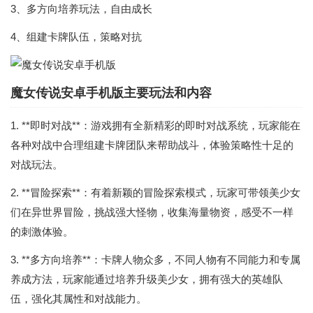
3、多方向培养玩法，自由成长
4、组建卡牌队伍，策略对抗
魔女传说安卓手机版主要玩法和内容
1. **即时对战**：游戏拥有全新精彩的即时对战系统，玩家能在
各种对战中合理组建卡牌团队来帮助战斗，体验策略性十足的
对战玩法。
2. **冒险探索**：有着新颖的冒险探索模式，玩家可带领美少女
们在异世界冒险，挑战强大怪物，收集海量物资，感受不一样
的刺激体验。
3. **多方向培养**：卡牌人物众多，不同人物有不同能力和专属
养成方法，玩家能通过培养升级美少女，拥有强大的英雄队
伍，强化其属性和对战能力。