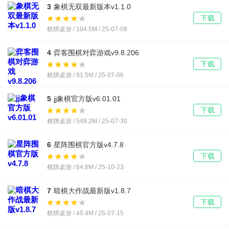
3
象棋无双最新版本v1.1.0
下载
棋牌桌游 / 104.5M / 25-07-08
4
弈客围棋对弈游戏v9.8.206
下载
棋牌桌游 / 91.5M / 25-07-06
5
jj象棋官方版v6.01.01
下载
棋牌桌游 / 548.2M / 25-07-30
6
星阵围棋官方版v4.7.8
下载
棋牌桌游 / 64.6M / 25-10-23
7
暗棋大作战最新版v1.8.7
下载
棋牌桌游 / 45.4M / 25-07-15