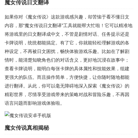
魔女传说日文翻译
如果你对《魔女传说》这款游戏感兴趣，却苦恼于看不懂日文
内容，那“魔女传说日文翻译”工具就能帮大忙啦！它可以精准地
将游戏里的日文翻译成中文，不管是剧情对话、任务提示还是
卡牌说明，统统都能搞定。有了它，你就能轻松理解游戏的各
种设定，不再被日文困扰，畅快体验游戏乐趣。比如在了解剧
情时，能清楚知晓角色们的对话含义，更好地沉浸在故事中；
查看卡牌说明，能明白每张卡牌的具体属性和技能效果，组建
更强大的队伍。而且操作简单，方便快捷，让你随时随地都能
进行翻译。从此，你可以毫无障碍地深入探索《魔女传说》的
精彩世界，尽情享受游戏带来的策略对战和冒险乐趣，不再因
语言问题而影响游戏体验啦。
魔女传说真相揭秘