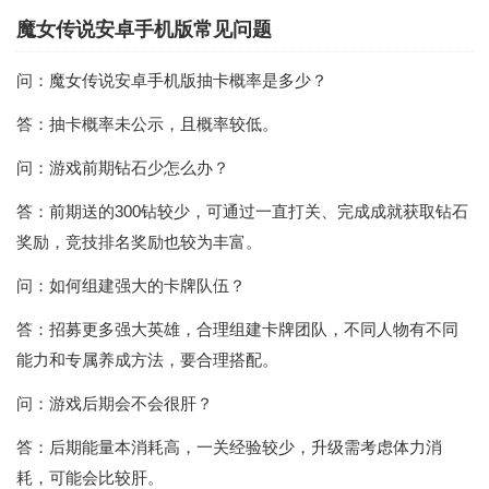
魔女传说安卓手机版常见问题
问：魔女传说安卓手机版抽卡概率是多少？
答：抽卡概率未公示，且概率较低。
问：游戏前期钻石少怎么办？
答：前期送的300钻较少，可通过一直打关、完成成就获取钻石
奖励，竞技排名奖励也较为丰富。
问：如何组建强大的卡牌队伍？
答：招募更多强大英雄，合理组建卡牌团队，不同人物有不同
能力和专属养成方法，要合理搭配。
问：游戏后期会不会很肝？
答：后期能量本消耗高，一关经验较少，升级需考虑体力消
耗，可能会比较肝。