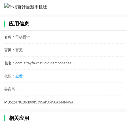
应用信息
名称：
千棋百计
官网：
暂无
包名：
com.strayfawnstudio.gambonanza
权限：
查看
备案号：
MD5:
247f628cb09f5395af50456a344f449a
相关应用