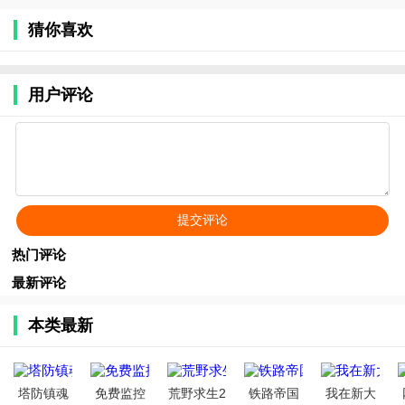
猜你喜欢
用户评论
热门评论
最新评论
本类最新
塔防镇魂
免费监控
荒野求生2
铁路帝国
我在新大