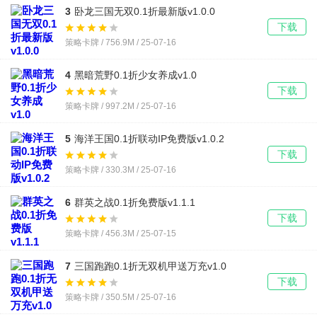
3
卧龙三国无双0.1折最新版v1.0.0
下载
策略卡牌 / 756.9M / 25-07-16
4
黑暗荒野0.1折少女养成v1.0
下载
策略卡牌 / 997.2M / 25-07-16
5
海洋王国0.1折联动IP免费版v1.0.2
下载
策略卡牌 / 330.3M / 25-07-16
6
群英之战0.1折免费版v1.1.1
下载
策略卡牌 / 456.3M / 25-07-15
7
三国跑跑0.1折无双机甲送万充v1.0
下载
策略卡牌 / 350.5M / 25-07-16