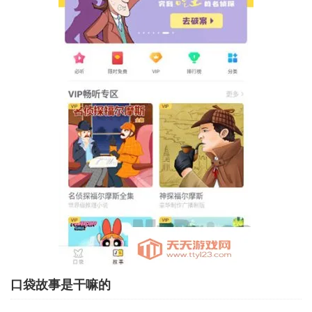
口袋故事是干嘛的