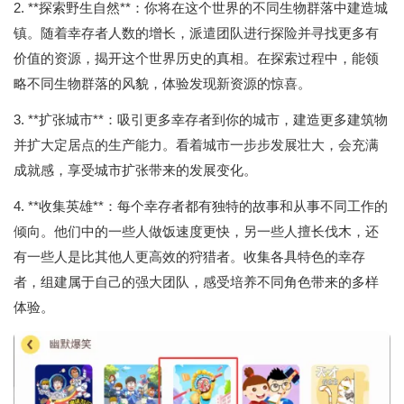
2. **探索野生自然**：你将在这个世界的不同生物群落中建造城
镇。随着幸存者人数的增长，派遣团队进行探险并寻找更多有
价值的资源，揭开这个世界历史的真相。在探索过程中，能领
略不同生物群落的风貌，体验发现新资源的惊喜。
3. **扩张城市**：吸引更多幸存者到你的城市，建造更多建筑物
并扩大定居点的生产能力。看着城市一步步发展壮大，会充满
成就感，享受城市扩张带来的发展变化。
4. **收集英雄**：每个幸存者都有独特的故事和从事不同工作的
倾向。他们中的一些人做饭速度更快，另一些人擅长伐木，还
有一些人是比其他人更高效的狩猎者。收集各具特色的幸存
者，组建属于自己的强大团队，感受培养不同角色带来的多样
体验。