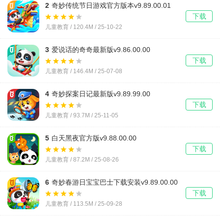
2
奇妙传统节日游戏官方版本v9.89.00.01
下载
儿童教育 / 120.4M / 25-10-22
3
爱说话的奇奇最新版v9.86.00.00
下载
儿童教育 / 146.4M / 25-07-08
4
奇妙探案日记最新版v9.89.99.00
下载
儿童教育 / 93.7M / 25-11-05
5
白天黑夜官方版v9.88.00.00
下载
儿童教育 / 87.2M / 25-08-26
6
奇妙春游日宝宝巴士下载安装v9.89.00.00
下载
儿童教育 / 113.5M / 25-09-28