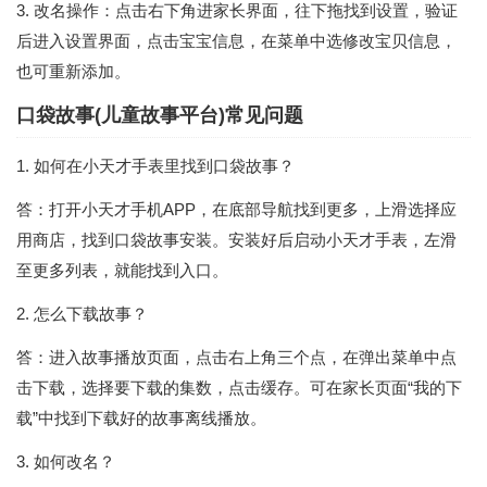
3. 改名操作：点击右下角进家长界面，往下拖找到设置，验证
后进入设置界面，点击宝宝信息，在菜单中选修改宝贝信息，
也可重新添加。
口袋故事(儿童故事平台)常见问题
1. 如何在小天才手表里找到口袋故事？
答：打开小天才手机APP，在底部导航找到更多，上滑选择应
用商店，找到口袋故事安装。安装好后启动小天才手表，左滑
至更多列表，就能找到入口。
2. 怎么下载故事？
答：进入故事播放页面，点击右上角三个点，在弹出菜单中点
击下载，选择要下载的集数，点击缓存。可在家长页面“我的下
载”中找到下载好的故事离线播放。
3. 如何改名？