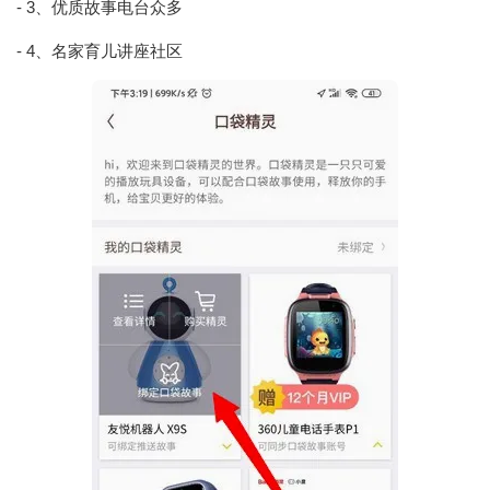
- 3、优质故事电台众多
- 4、名家育儿讲座社区