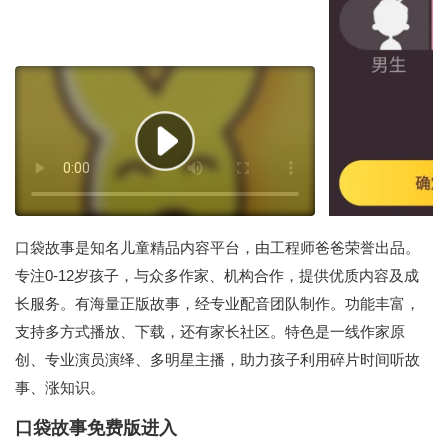
口袋故事是知名儿童精品内容平台，由工程师爸爸荣誉出品。
专注0-12岁孩子，与众多作家、机构合作，提供优质内容及成
长服务。有海量正版故事，经专业配音团队制作。功能丰富，
支持多方式播放、下载，还有家长社区。特色是一线作家原
创、专业演员演绎、多明星主播，助力孩子利用碎片时间听故
事、涨知识。
口袋故事免费版进入