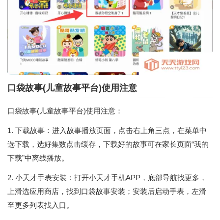
口袋故事(儿童故事平台)使用注意
口袋故事(儿童故事平台)使用注意：
1. 下载故事：进入故事播放页面，点击右上角三点，在菜单中
选下载，选好集数点击缓存，下载好的故事可在家长页面“我的
下载”中离线播放。
2. 小天才手表安装：打开小天才手机APP，底部导航找更多，
上滑选应用商店，找到口袋故事安装；安装后启动手表，左滑
至更多列表找入口。