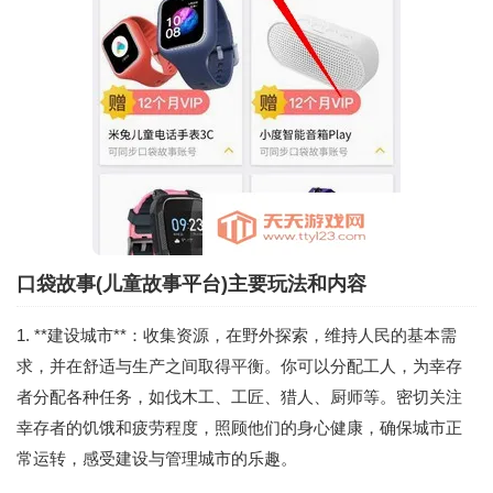
口袋故事(儿童故事平台)主要玩法和内容
1. **建设城市**：收集资源，在野外探索，维持人民的基本需
求，并在舒适与生产之间取得平衡。你可以分配工人，为幸存
者分配各种任务，如伐木工、工匠、猎人、厨师等。密切关注
幸存者的饥饿和疲劳程度，照顾他们的身心健康，确保城市正
常运转，感受建设与管理城市的乐趣。