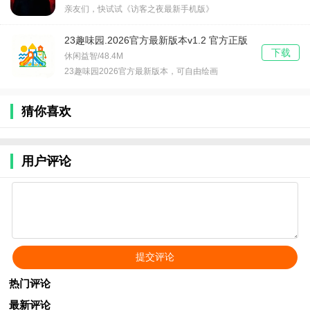
亲友们，快试试《访客之夜最新手机版》
23趣味园.2026官方最新版本v1.2 官方正版
下载
休闲益智/48.4M
23趣味园2026官方最新版本，可自由绘画
猜你喜欢
用户评论
热门评论
最新评论