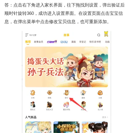
答：点击右下角进入家长界面，往下拖找到设置，弹出验证后
顺时针旋转360，成功进入设置界面。在设置页面点击宝宝信
息，在弹出菜单中点击修改宝贝信息，也可重新添加。