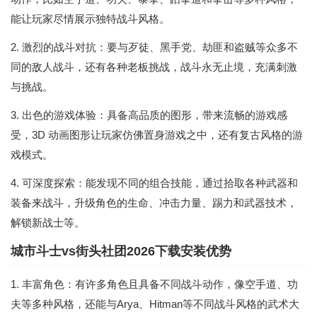
能让玩家尽情展示独特战斗风格。
2. 激烈的战斗对抗：要与歹徒、黑手党、劫匪和盗贼等众多不
同的敌人战斗，还有各种老板挑战，战斗永无止境，充满刺激
与挑战。
3. 出色的游戏体验：具备高品质的图形，带来流畅的游戏感
受，3D 动画图形让玩家仿佛置身游戏之中，还有复古风格的游
戏模式。
4. 可深度探索：能发现不同的组合技能，通过拾取各种武器和
装备来战斗，升级角色的生命、冲击力量、踢力和武器技术，
解锁新战士等。
城市斗士vs街头社团2026下载安装优势
1. 丰富角色：有许多角色且具备不同战斗动作，像空手道、功
夫等多种风格，还能与Arya、Hitman等不同战斗风格的武术大