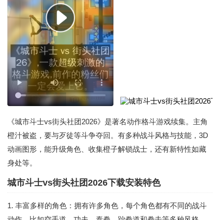
《城市斗士vs街头社团2026》是著名动作格斗游戏续集。主角
橙汁被盗，要与歹徒等斗争夺回。有多种战斗风格与技能，3D
动画图形，能升级角色、收集橙子解锁战士，还有新特性如藏
身处等。
城市斗士vs街头社团2026下载安装特色
1. 丰富多样的角色：拥有许多角色，每个角色都有不同的战斗
动作，比如空手道、功夫、泰拳、跆拳道和拳击等多种风格，