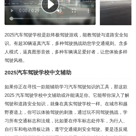
2025汽车驾驶学校是款终极驾驶游戏，能教驾驶与道路安全知
识。有超30辆逼真汽车，多种驾驶挑战助您学交通规则。含多
人模式，逼真图形音效，多种车辆满足爱好者，让您体验多样
驾驶风格。
2025汽车驾驶学校中文辅助
如果你正在寻找一款能辅助学习汽车驾驶知识的工具，那这款
2025 汽车驾驶学校中文辅助或许能满足你。它能帮你深入了解
驾驶和道路安全知识，就像在真实驾驶学校一样。在城市和越
野赛道上，你可以体验驾驶的刺激，通过玩不同驾驶挑战，学
习所有交通标志和法规，比如要在停车标志处停车，为行人、
自行车和电动滑板让路，遵守交通规则安全驾驶。要是违反规