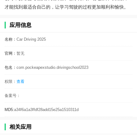
才能找到最适合自己的，让学习驾驶的过程更加顺利和愉快。
应用信息
名称：
Car Driving 2025
官网：
暂无
包名：
com.pockeapexstudio.drivingschool2023
权限：
查看
备案号：
MD5:
a34f6a1a3ffdf28add15e25a1510311d
相关应用