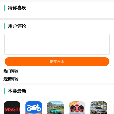
猜你喜欢
用户评论
热门评论
最新评论
本类最新