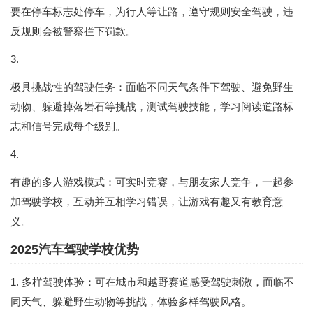
要在停车标志处停车，为行人等让路，遵守规则安全驾驶，违
反规则会被警察拦下罚款。
3.
极具挑战性的驾驶任务：面临不同天气条件下驾驶、避免野生
动物、躲避掉落岩石等挑战，测试驾驶技能，学习阅读道路标
志和信号完成每个级别。
4.
有趣的多人游戏模式：可实时竞赛，与朋友家人竞争，一起参
加驾驶学校，互动并互相学习错误，让游戏有趣又有教育意
义。
2025汽车驾驶学校优势
1. 多样驾驶体验：可在城市和越野赛道感受驾驶刺激，面临不
同天气、躲避野生动物等挑战，体验多样驾驶风格。