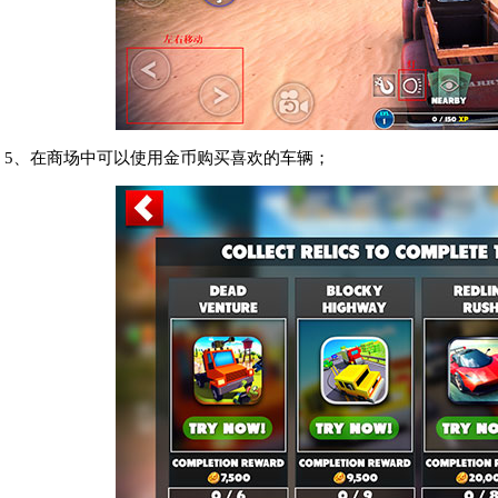
5、在商场中可以使用金币购买喜欢的车辆；