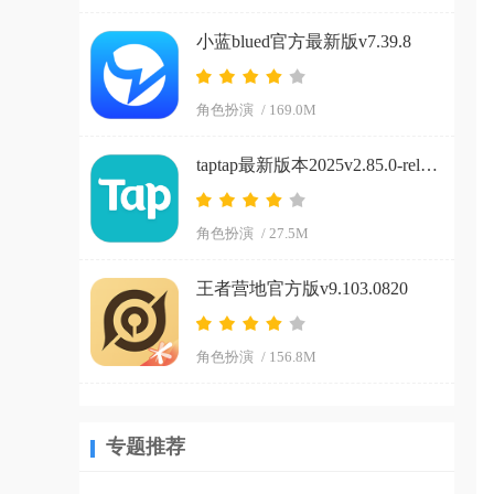
小蓝blued官方最新版v7.39.8
角色扮演
/ 169.0M
taptap最新版本2025v2.85.0-rel#100100
角色扮演
/ 27.5M
王者营地官方版v9.103.0820
角色扮演
/ 156.8M
专题推荐