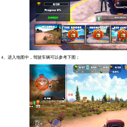
4、进入地图中，驾驶车辆可以参考下图；