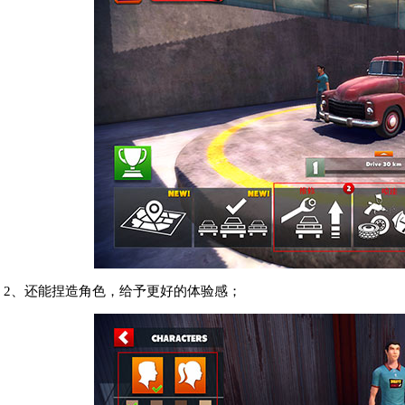
2、还能捏造角色，给予更好的体验感；