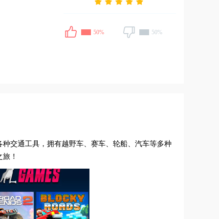
50%
50%
各种交通工具，拥有越野车、赛车、轮船、汽车等多种
之旅！