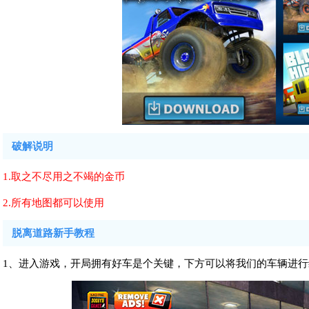
破解说明
1.取之不尽用之不竭的金币
2.所有地图都可以使用
脱离道路新手教程
1、进入游戏，开局拥有好车是个关键，下方可以将我们的车辆进