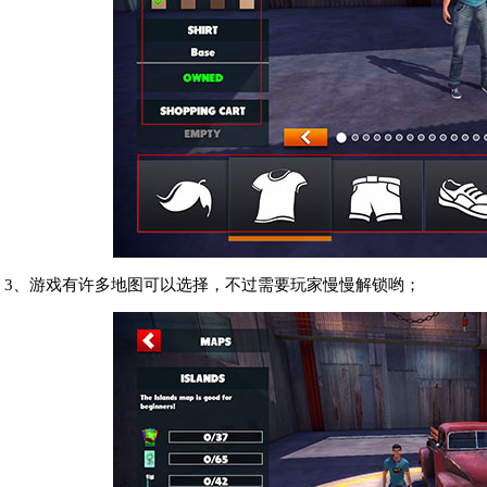
3、游戏有许多地图可以选择，不过需要玩家慢慢解锁哟；