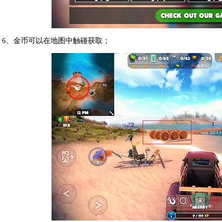
6、金币可以在地图中触碰获取；